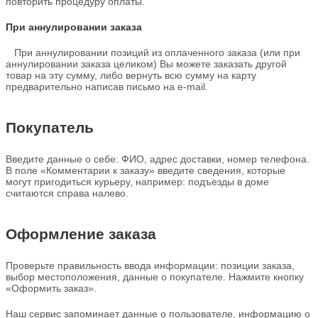
повторить процедуру оплаты.
При аннулировании заказа
При аннулировании позиций из оплаченного заказа (или при
аннулировании заказа целиком) Вы можете заказать другой
товар на эту сумму, либо вернуть всю сумму на карту
предварительно написав письмо на e-mail.
Покупатель
Введите данные о себе: ФИО, адрес доставки, номер телефона.
В поле «Комментарии к заказу» введите сведения, которые
могут пригодиться курьеру, например: подъезды в доме
считаются справа налево.
Оформление заказа
Проверьте правильность ввода информации: позиции заказа,
выбор местоположения, данные о покупателе. Нажмите кнопку
«Оформить заказ».
Наш сервис запоминает данные о пользователе, информацию о