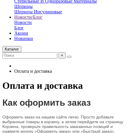
Стерильные И Одноразовые Материалы
Шприцы
Шприцы Инсулиновые
Новости/Блог
Новости
Блог
Акции
Новинки
Каталог
×
Оплата и доставка
Оплата и доставка
Как оформить заказ
Оформить заказ на нашем сайте легко. Просто добавьте
выбранные товары в корзину, а затем перейдите на страницу
Корзина, проверьте правильность заказанных позиций и
нажмите кнопку «Оформить заказ» или «Быстрый заказ».