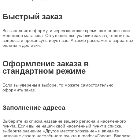
Быстрый заказ
Вы заполняете форму, и через короткое время вам перезвонит
менеджер магазина. Он уточнит все условия заказа, ответит на
вопросы и проконсультирует вас. А также расскажет о вариантах
оплаты и доставки.
Оформление заказа в
стандартном режиме
Если вы уверены в выборе, то можете самостоятельно
оформить заказ.
Заполнение адреса
Выберите из списка название вашего региона и населённого
пункта. Если вы не нашли свой населённый пункт в списке,
выберите значение «Другое местоположение» и впишите
название своего населённого пункта в графу «Город». Введите