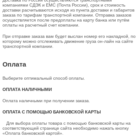
Доставка по России осуществляются транспортными
компаниями СДЭК и ЕМС (Почта России), срок и стоимость
доставки расчитываются исходя из пункта доставки и габаритов
заказа по тарифам транспортной компании. Отправка заказов
осуществляется после предоплаты на карту банка или путём
оплаты на расчетный счет компании.
При отправке заказа вам будет выслан номер его накладной, по
которому можно отслеживать движение груза он-лайн на сайте
транспортной компании.
Оплата
Выберите оптимальный способ оплаты.
ОПЛАТА НАЛИЧНЫМИ
Оплата наличными при получении заказа.
ОПЛАТА С ПОМОЩЬЮ БАНКОВСКОЙ КАРТЫ
Для выбора оплаты товара с помощью банковской карты на
соответствующей странице сайта необходимо нажать кнопку
«Оплата банковской картой».