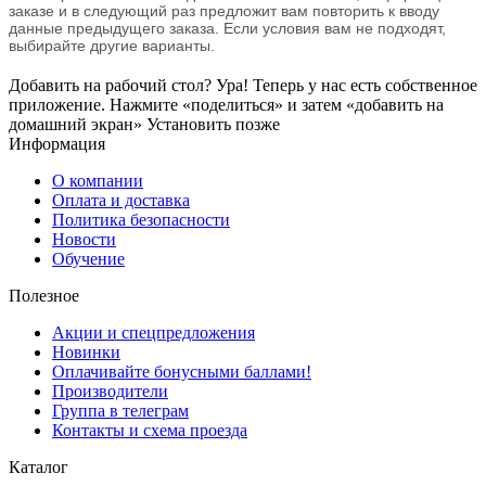
заказе и в следующий раз предложит вам повторить к вводу
данные предыдущего заказа. Если условия вам не подходят,
выбирайте другие варианты.
Добавить на рабочий стол?
Ура! Теперь у нас есть собственное
приложение. Нажмите «поделиться» и затем «добавить на
домашний экран»
Установить
позже
Информация
О компании
Оплата и доставка
Политика безопасности
Новости
Обучение
Полезное
Акции и спецпредложения
Новинки
Оплачивайте бонусными баллами!
Производители
Группа в телеграм
Контакты и схема проезда
Каталог