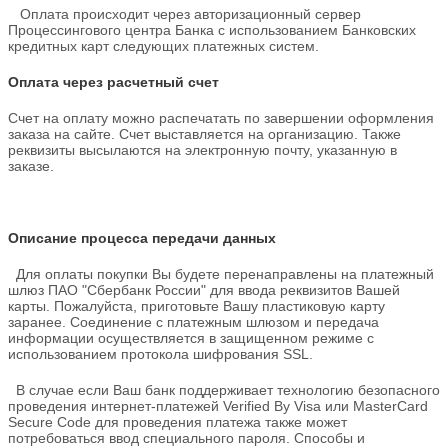
Оплата происходит через авторизационный сервер
Процессингового центра Банка с использованием Банковских
кредитных карт следующих платежных систем.
Оплата через расчетный счет
Счет на оплату можно распечатать по завершении оформления
заказа на сайте. Счет выставляется на организацию. Также
реквизиты высылаются на электронную почту, указанную в
заказе.
Описание процесса передачи данных
Для оплаты покупки Вы будете перенаправлены на платежный
шлюз ПАО "Сбербанк России" для ввода реквизитов Вашей
карты. Пожалуйста, приготовьте Вашу пластиковую карту
заранее. Соединение с платежным шлюзом и передача
информации осуществляется в защищенном режиме с
использованием протокола шифрования SSL.
В случае если Ваш банк поддерживает технологию безопасного
проведения интернет-платежей Verified By Visa или MasterCard
Secure Code для проведения платежа также может
потребоваться ввод специального пароля. Способы и