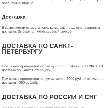
правильный индекс.
Доставка
В зависимости от места жительства вам предложат варианты
доставки. Выберите любой удобный способ.
ДОСТАВКА ПО САНКТ-
ПЕТЕРБУРГУ
При заказе препаратов на сумму от 7000 рублей БЕСПЛАТНАЯ
доставка по Санкт-Петербургу
При заказе препаратов на сумму менее 7000 рублей стоимость
доставки - 350 рублей.
ДОСТАВКА ПО РОССИИ И СНГ