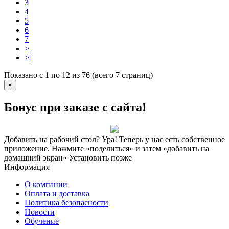
3
4
5
6
7
>
>|
Показано с 1 по 12 из 76 (всего 7 страниц)
×
Бонус при заказе с сайта!
Добавить на рабочий стол?
Ура! Теперь у нас есть собственное
приложение. Нажмите «поделиться» и затем «добавить на
домашний экран»
Установить
позже
Информация
О компании
Оплата и доставка
Политика безопасности
Новости
Обучение