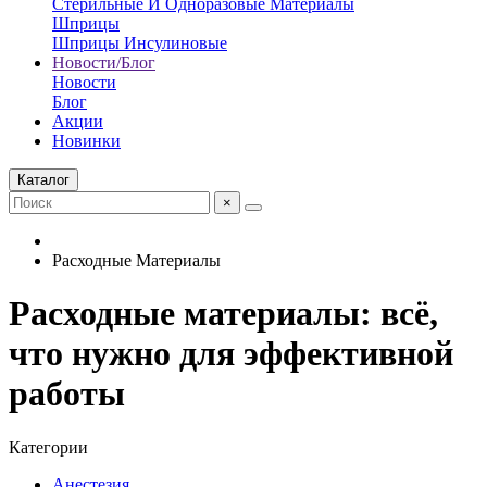
Стерильные И Одноразовые Материалы
Шприцы
Шприцы Инсулиновые
Новости/Блог
Новости
Блог
Акции
Новинки
Каталог
×
Расходные Материалы
Расходные материалы: всё,
что нужно для эффективной
работы
Категории
Анестезия