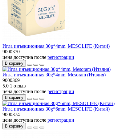
Игла инъекционная 30g*4mm, MESOLIFE (Китай)
9000370
цена доступна после
регистрации
В корзину
Игла инъекционная 30g*4mm, Mesoram (Италия)
9000369
5.0
1 отзыв
цена доступна после
регистрации
В корзину
Игла инъекционная 30g*6mm, MESOLIFE (Китай)
9000374
цена доступна после
регистрации
В корзину