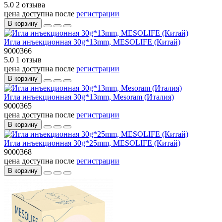
5.0
2 отзыва
цена доступна после
регистрации
В корзину
Игла инъекционная 30g*13mm, MESOLIFE (Китай)
9000366
5.0
1 отзыв
цена доступна после
регистрации
В корзину
Игла инъекционная 30g*13mm, Mesoram (Италия)
9000365
цена доступна после
регистрации
В корзину
Игла инъекционная 30g*25mm, MESOLIFE (Китай)
9000368
цена доступна после
регистрации
В корзину