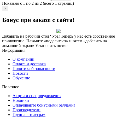
Показано с 1 по 2 из 2 (всего 1 страниц)
×
Бонус при заказе с сайта!
Добавить на рабочий стол?
Ура! Теперь у нас есть собственное
приложение. Нажмите «поделиться» и затем «добавить на
домашний экран»
Установить
позже
Информация
О компании
Оплата и доставка
Политика безопасности
Новости
Обучение
Полезное
Акции и спецпредложения
Новинки
Оплачивайте бонусными баллами!
Производители
Группа в телеграм