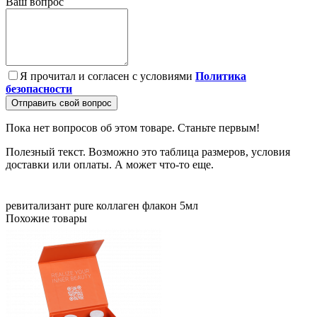
Ваш вопрос
Я прочитал и согласен с условиями
Политика
безопасности
Отправить свой вопрос
Пока нет вопросов об этом товаре. Станьте первым!
Полезный текст. Возможно это таблица размеров, условия
доставки или оплаты. А может что-то еще.
ревитализант
pure
коллаген
флакон
5мл
Похожие товары