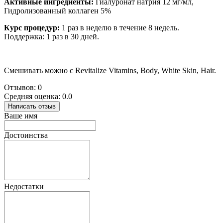
Активные ингредиенты:
Гиалуронат натрия 12 мг/мл,
Гидролизованный коллаген 5%
Курс процедур:
1 раз в неделю в течение 8 недель.
Поддержка: 1 раз в 30 дней.
Смешивать можно с Revitalize Vitamins, Body, White Skin, Hair.
Отзывов: 0
Средняя оценка: 0.0
Написать отзыв
Ваше имя
Достоинства
Недостатки