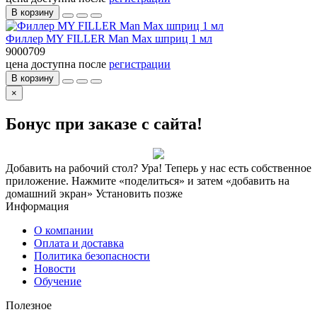
В корзину
Филлер MY FILLER Man Max шприц 1 мл
9000709
цена доступна после
регистрации
В корзину
×
Бонус при заказе с сайта!
Добавить на рабочий стол?
Ура! Теперь у нас есть собственное
приложение. Нажмите «поделиться» и затем «добавить на
домашний экран»
Установить
позже
Информация
О компании
Оплата и доставка
Политика безопасности
Новости
Обучение
Полезное