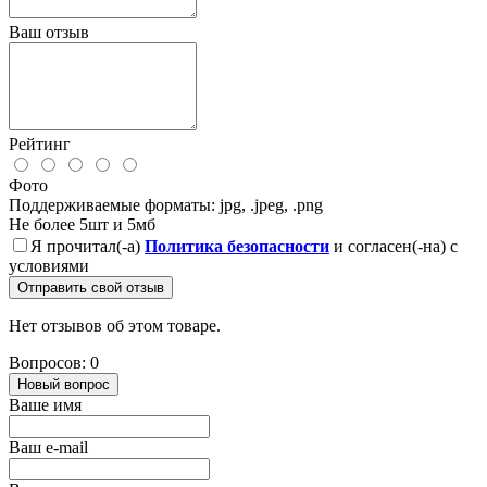
Ваш отзыв
Рейтинг
Фото
Поддерживаемые форматы: jpg, .jpeg, .png
Не более 5шт и 5мб
Я прочитал(-а)
Политика безопасности
и согласен(-на) с
условиями
Отправить свой отзыв
Нет отзывов об этом товаре.
Вопросов: 0
Новый вопрос
Ваше имя
Ваш e-mail