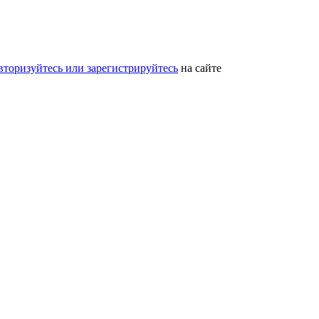
вторизуйтесь или зарегистрируйтесь
на сайте