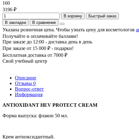
160
3196 ₽
В корзину
Быстрый заказ
В закладки
В сравнение
Указана розничная цена. Чтобы узнать цену для косметологов
а
Получайте и оплачивайте баллами!
При заказе до 12:00 - доставка день в день
При заказе от 15 000 ₽ - подарки!
Бесплатная доставка от 7000 ₽
Свой учебный центр
Описание
Отзывы
0
Вопрос-ответ
Информация
ANTIOXIDANT HEV PROTECT CREAM
Форма выпуска: флакон 50 мл.
Крем антиоксидантный.