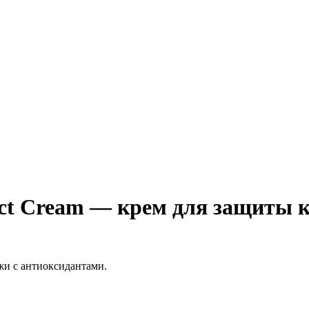
ect Cream — крем для защиты 