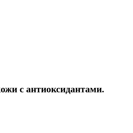
кожи с антиоксидантами.