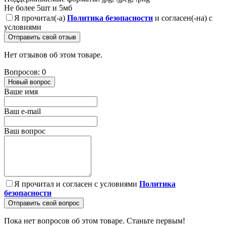
Не более 5шт и 5мб
Я прочитал(-а)
Политика безопасности
и согласен(-на) с
условиями
Отправить свой отзыв
Нет отзывов об этом товаре.
Вопросов: 0
Новый вопрос
Ваше имя
Ваш e-mail
Ваш вопрос
Я прочитал и согласен с условиями
Политика
безопасности
Отправить свой вопрос
Пока нет вопросов об этом товаре. Станьте первым!