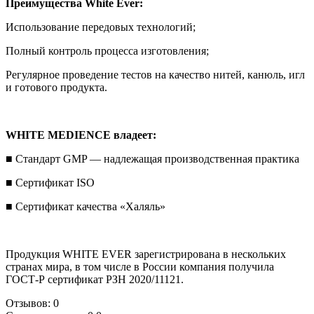
Преимущества White Ever:
Использование передовых технологий;
Полный контроль процесса изготовления;
Регулярное проведение тестов на качество нитей, канюль, игл
и готового продукта.
WHITE MEDIENCE владеет:
■ Стандарт GMP — надлежащая производственная практика
■ Сертификат ISO
■ Сертификат качества «Халяль»
Продукция WHITE EVER зарегистрирована в нескольких
странах мира, в том числе в России компания получила
ГОСТ-Р сертификат РЗН 2020/11121.
Отзывов: 0