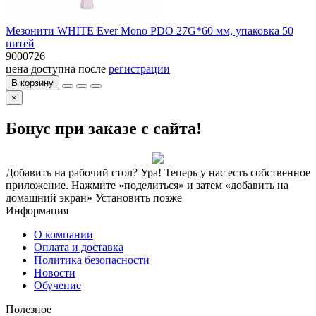
Мезонити WHITE Ever Mono PDO 27G*60 мм, упаковка 50
нитей
9000726
цена доступна после
регистрации
В корзину
×
Бонус при заказе с сайта!
Добавить на рабочий стол?
Ура! Теперь у нас есть собственное
приложение. Нажмите «поделиться» и затем «добавить на
домашний экран»
Установить
позже
Информация
О компании
Оплата и доставка
Политика безопасности
Новости
Обучение
Полезное