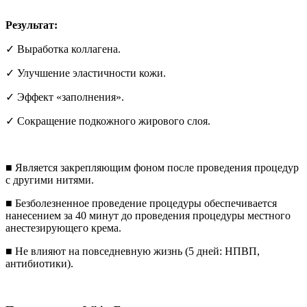
Результат:
✓ Выработка коллагена.
✓ Улучшение эластичности кожи.
✓ Эффект «заполнения».
✓ Сокращение подкожного жирового слоя.
■ Является закрепляющим фоном после проведения процедур
с другими нитями.
■ Безболезненное проведение процедуры обеспечивается
нанесением за 40 минут до проведения процедуры местного
анестезирующего крема.
■ Не влияют на повседневную жизнь (5 дней: НПВП,
антибиотики).