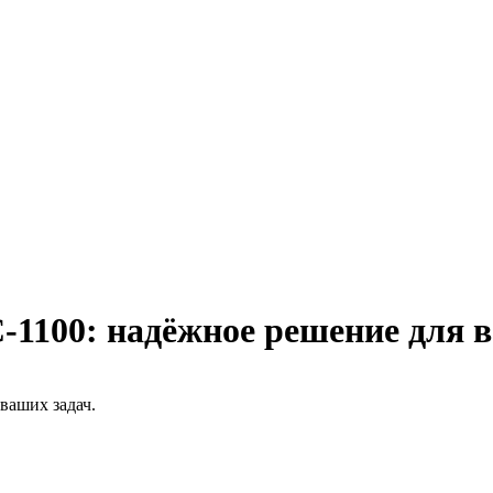
00: надёжное решение для в