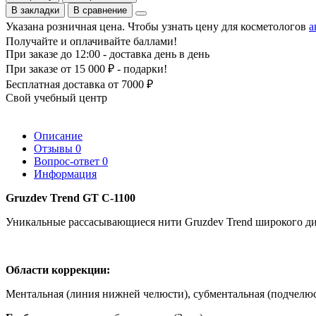
В закладки
В сравнение
Указана розничная цена. Чтобы узнать цену для косметологов
а
Получайте и оплачивайте баллами!
При заказе до 12:00 - доставка день в день
При заказе от 15 000 ₽ - подарки!
Бесплатная доставка от 7000 ₽
Свой учебный центр
Описание
Отзывы
0
Вопрос-ответ
0
Информация
Gruzdev Trend GT C-1100
Уникальные рассасывающиеся нити Gruzdev Trend широкого ди
Области коррекции:
Ментальная (линия нижней челюсти), субментальная (подчелюст