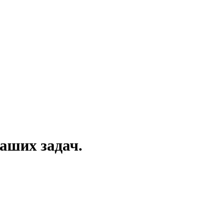
аших задач.