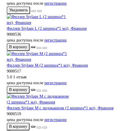
цена доступна после
регистрации
Уведомить
Филлер Stylage L (2 шприца*1 мл), Франция
9000536
цена доступна после
регистрации
В корзину
Филлер Stylage M (2 шприца*1 мл), Франция
9000517
5.0
1 отзыв
цена доступна после
регистрации
В корзину
Филлер Stylage M с лидокаином (2 шприца*1 мл), Франция
9000519
цена доступна после
регистрации
В корзину