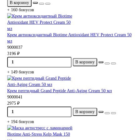
В корзину
+ 160 бонусов
Крем антиоксидантный Biotime Antioxidant HEV Protect Cream 50
мл
9000037
3196 ₽
В корзину
+ 149 бонусов
Крем пептидный Grand Peptide Anti-Aging Cream 50 мл
9000041
2975 ₽
В корзину
+ 194 бонусов