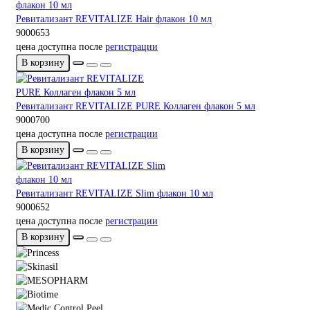
Ревитализант REVITALIZE Hair флакон 10 мл
9000653
цена доступна после
регистрации
В корзину
Ревитализант REVITALIZE PURE Коллаген флакон 5 мл
9000700
цена доступна после
регистрации
В корзину
Ревитализант REVITALIZE Slim флакон 10 мл
9000652
цена доступна после
регистрации
В корзину