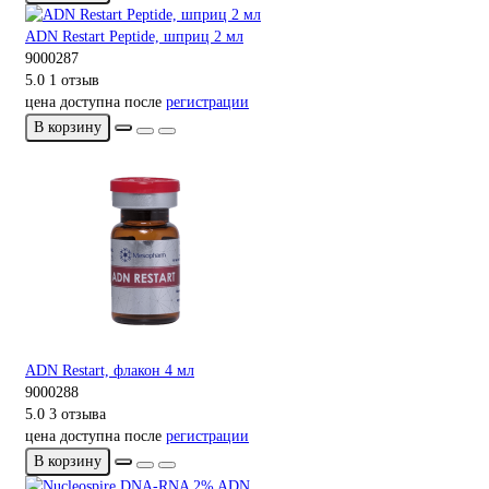
ADN Restart Peptide, шприц 2 мл
9000287
5.0
1 отзыв
цена доступна после
регистрации
В корзину
ADN Restart, флакон 4 мл
9000288
5.0
3 отзыва
цена доступна после
регистрации
В корзину