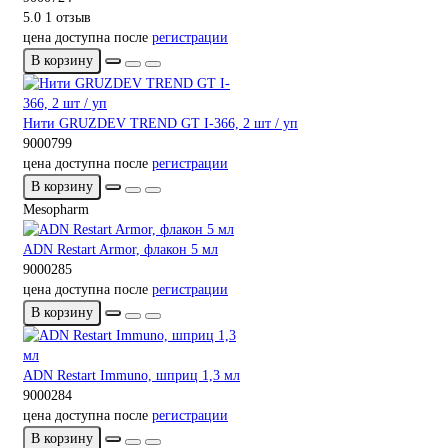
5.0
1 отзыв
цена доступна после
регистрации
В корзину
Нити GRUZDEV TREND GT I-366, 2 шт / уп
9000799
цена доступна после
регистрации
В корзину
Mesopharm
ADN Restart Armor, флакон 5 мл
9000285
цена доступна после
регистрации
В корзину
ADN Restart Immuno, шприц 1,3 мл
9000284
цена доступна после
регистрации
В корзину