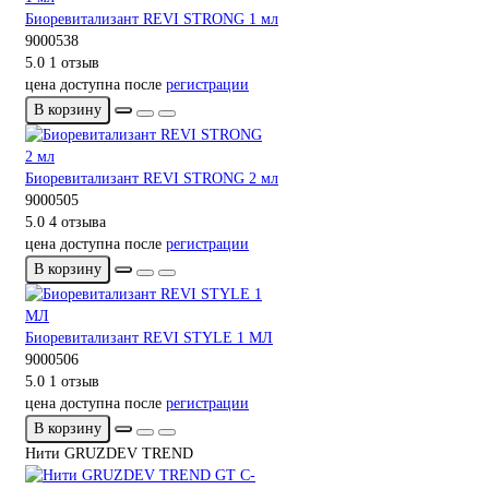
Биоревитализант REVI STRONG 1 мл
9000538
5.0
1 отзыв
цена доступна после
регистрации
В корзину
Биоревитализант REVI STRONG 2 мл
9000505
5.0
4 отзыва
цена доступна после
регистрации
В корзину
Биоревитализант REVI STYLE 1 МЛ
9000506
5.0
1 отзыв
цена доступна после
регистрации
В корзину
Нити GRUZDEV TREND