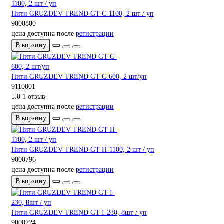
Нити GRUZDEV TREND GT C-1100, 2 шт / уп
9000800
цена доступна после
регистрации
В корзину
Нити GRUZDEV TREND GT C-600, 2 шт/уп
9110001
5.0
1 отзыв
цена доступна после
регистрации
В корзину
Нити GRUZDEV TREND GT H-1100, 2 шт / уп
9000796
цена доступна после
регистрации
В корзину
Нити GRUZDEV TREND GT I-230, 8шт / уп
9000724